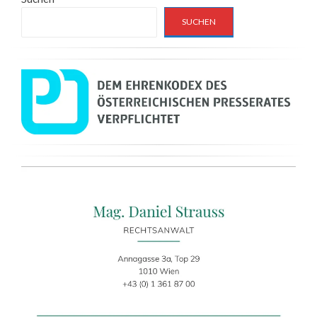
SUCHEN