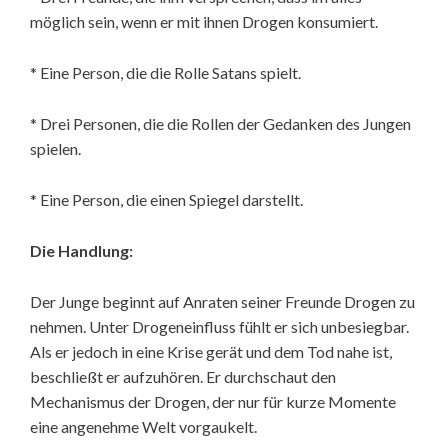
möglich sein, wenn er mit ihnen Drogen konsumiert.
* Eine Person, die die Rolle Satans spielt.
* Drei Personen, die die Rollen der Gedanken des Jungen
spielen.
* Eine Person, die einen Spiegel darstellt.
Die Handlung:
Der Junge beginnt auf Anraten seiner Freunde Drogen zu
nehmen. Unter Drogeneinfluss fühlt er sich unbesiegbar.
Als er jedoch in eine Krise gerät und dem Tod nahe ist,
beschließt er aufzuhören. Er durchschaut den
Mechanismus der Drogen, der nur für kurze Momente
eine angenehme Welt vorgaukelt.