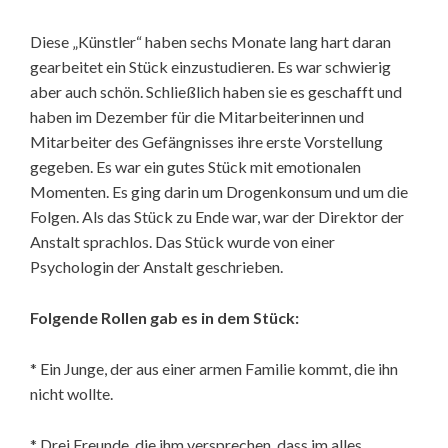
Diese „Künstler“ haben sechs Monate lang hart daran
gearbeitet ein Stück einzustudieren. Es war schwierig
aber auch schön. Schließlich haben sie es geschafft und
haben im Dezember für die Mitarbeiterinnen und
Mitarbeiter des Gefängnisses ihre erste Vorstellung
gegeben. Es war ein gutes Stück mit emotionalen
Momenten. Es ging darin um Drogenkonsum und um die
Folgen. Als das Stück zu Ende war, war der Direktor der
Anstalt sprachlos. Das Stück wurde von einer
Psychologin der Anstalt geschrieben.
Folgende Rollen gab es in dem Stück:
* Ein Junge, der aus einer armen Familie kommt, die ihn
nicht wollte.
* Drei Freunde, die ihm versprechen, dass im alles