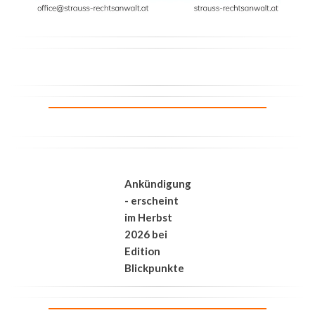
Ankündigung
- erscheint
im Herbst
2026 bei
Edition
Blickpunkte