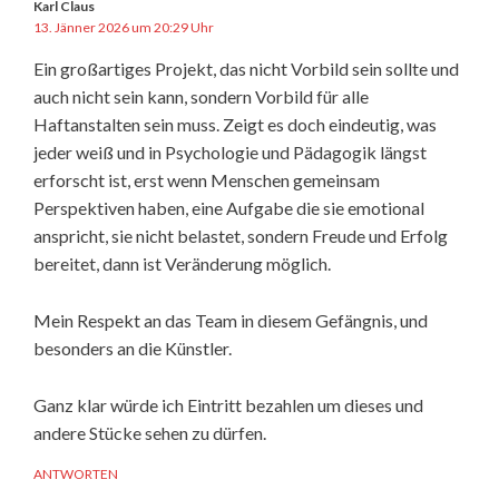
Karl Claus
13. Jänner 2026 um 20:29 Uhr
Ein großartiges Projekt, das nicht Vorbild sein sollte und
auch nicht sein kann, sondern Vorbild für alle
Haftanstalten sein muss. Zeigt es doch eindeutig, was
jeder weiß und in Psychologie und Pädagogik längst
erforscht ist, erst wenn Menschen gemeinsam
Perspektiven haben, eine Aufgabe die sie emotional
anspricht, sie nicht belastet, sondern Freude und Erfolg
bereitet, dann ist Veränderung möglich.
Mein Respekt an das Team in diesem Gefängnis, und
besonders an die Künstler.
Ganz klar würde ich Eintritt bezahlen um dieses und
andere Stücke sehen zu dürfen.
ANTWORTEN