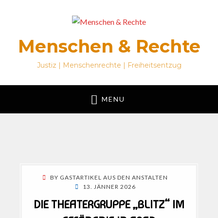
Menschen & Rechte
Justiz | Menschenrechte | Freiheitsentzug
MENU
BY
GASTARTIKEL AUS DEN ANSTALTEN
POSTED
13. JÄNNER 2026
ON
DIE THEATERGRUPPE „BLITZ“ IM