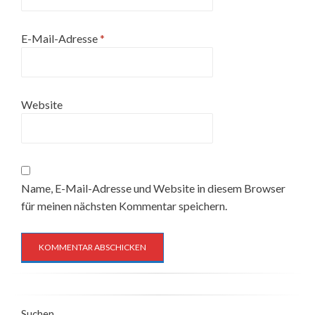
E-Mail-Adresse
*
Website
Name, E-Mail-Adresse und Website in diesem Browser
für meinen nächsten Kommentar speichern.
Suchen