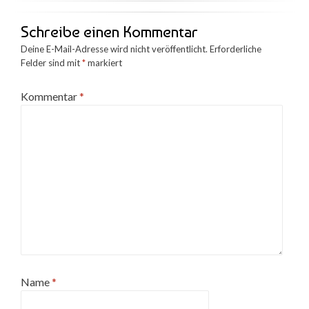
Schreibe einen Kommentar
Deine E-Mail-Adresse wird nicht veröffentlicht.
Erforderliche
Felder sind mit
*
markiert
Kommentar
*
Name
*